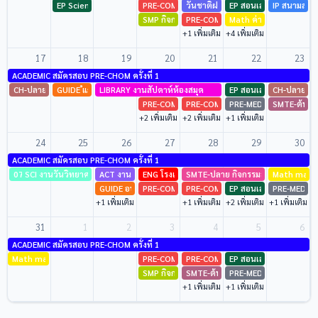
EP Science Camp ม.3
PRE-COM สร้างโครงงานนวัตกรรม ม.4,ม.5 เตรียม
วันชาติฝรั่งเศส และ วันชาติเกาหลี
EP สอนเสริมเพิ่มความรู้
IP สนามสอบ
SMP กิจกรรมสอนเสริมตะลุยโจทย์วิทยาศาสตร์ คณ
PRE-COM สร้างโครงงานนวัตกรรม ม.6
Math ค่าย Maths day
📅 วันชาติฝรั่งเศส และ วันชาติเกาหลี
+1 เพิ่มเติม
+4 เพิ่มเติม
14 ส.ค. 2569
17
18
19
20
21
22
23
SMP เรียนเสริมศักยภาพวิทยาศาสตร์ คณิตศาสตร์ เทอม 1 ม.1/5-
ACADEMIC สมัครสอบ PRE-CHOM ครั้งที่ 1
1/6 (pre SMP)
CH-ปลาย ติว A level ภาษาจีน นักเรียนแผนการเรียนภาษาจีน
GUIDE ํแกนนำ YC ศึกษาดูงาน
LIBRARY งานสัปดาห์ห้องสมุด
EP สอนเสริมเพิ่มความรู้
CH-ปลาย สอ
15 ส.ค. 2569
PRE-COM สร้างโครงงานนวัตกรรม ม.4,ม.5 เตรียม
PRE-COM สร้างโครงงานนวัตกรรม ม.6
PRE-MED เรียนเสริมความร
SMTE-ต้น ส
+2 เพิ่มเติม
+2 เพิ่มเติม
+1 เพิ่มเติม
TH ค่ายภาษาแลวัฒนธรรม
15 ส.ค. 2569
24
25
26
27
28
29
30
ACADEMIC สมัครสอบ PRE-CHOM ครั้งที่ 1
EP สอนเสริมเพิ่มความรู้
07
SCI งานวันวิทยาศาสตร์
ACT งานสัปดาห์วิทยาศาสตร์ ณ โรงเรียนจอมสุรางค์อุปถัมภ์
ENG โรงเรียนชลบุรีสุขบท เข้าศึกษาดูงานกลุ่มส
SMTE-ปลาย กิจกรรมส่งนักเรียนแข่
Math math 
15 ส.ค. 2569
GUIDE อบรมนักเรียนแกนนำ YC เพื่อนที่ปรึกษา
PRE-COM สร้างโครงงานนวัตกรรม ม.4,ม.5 เตรียม
PRE-COM สร้างโครงงานนวัตกรรม ม.6
EP สอนเสริมเพิ่มความรู้
PRE-MED สอบ
+1 เพิ่มเติม
+1 เพิ่มเติม
+2 เพิ่มเติม
+1 เพิ่มเติม
31
1
2
3
4
5
6
ACADEMIC สมัครสอบ PRE-CHOM ครั้งที่ 1
Math math level up camp
PRE-COM สร้างโครงงานนวัตกรรม ม.4,ม.5 เตรียม
PRE-COM สร้างโครงงานนวัตกรรม ม.6
EP สอนเสริมเพิ่มความรู้
SMP กิจกรรมสอนเสริมตะลุยโจทย์วิทยาศาสตร์ คณ
SMTE-ต้น เสริมล่วงหน้าวันเสาร์คทั้งที
PRE-MED เรียนเสริมความร
+1 เพิ่มเติม
+1 เพิ่มเติม