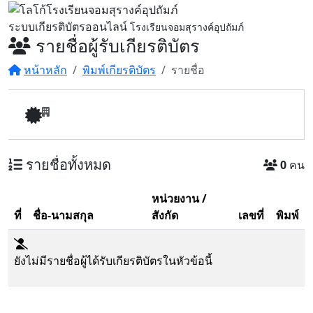
ระบบเกียรติบัตรออนไลน์
โรงเรียนจอมสุรางค์อุปถัมภ์
รายชื่อผู้รับเกียรติบัตร
หน้าหลัก
พิมพ์เกียรติบัตร
รายชื่อ
รายชื่อทั้งหมด
0
คน
หน่วยงาน /
ที่
ชื่อ-นามสกุล
สังกัด
เลขที่
พิมพ์
ยังไม่มีรายชื่อผู้ได้รับเกียรติบัตรในหัวข้อนี้