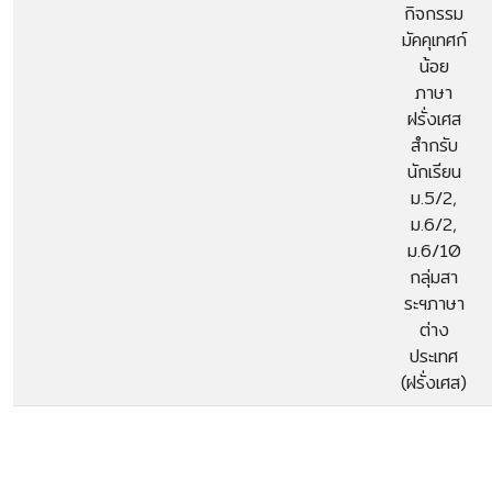
กิจกรรม
มัคคุเทศก์
น้อย
ภาษา
ฝรั่งเศส
สำกรับ
นักเรียน
ม.5/2,
ม.6/2,
ม.6/10
กลุ่มสา
ระฯภาษา
ต่าง
ประเทศ
(ฝรั่งเศส)