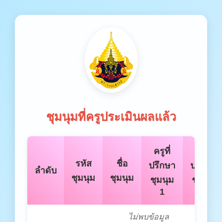
ชุมนุมที่ครูประเมินผลแล้ว
ครูที่
ครูที่
รหัส
ชื่อ
ปรึกษา
ปรึกษา
ลำดับ
ชุมนุม
ชุมนุม
ชุมนุม
ชุมนุม
1
2
ไม่พบข้อมูล