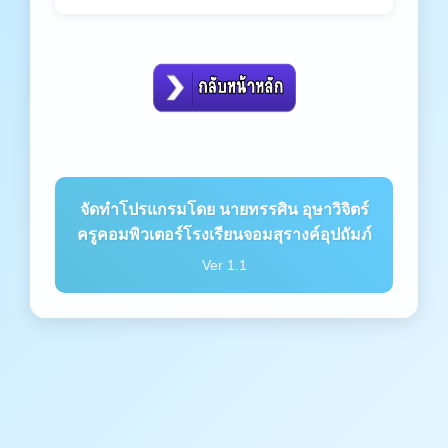
จัดทำโปรแกรมโดย นายทรรศิน อุษาวิจิตร์
ครูคอมพิวเตอร์โรงเรียนจอมสุรางค์อุปถัมภ์
Ver 1.1